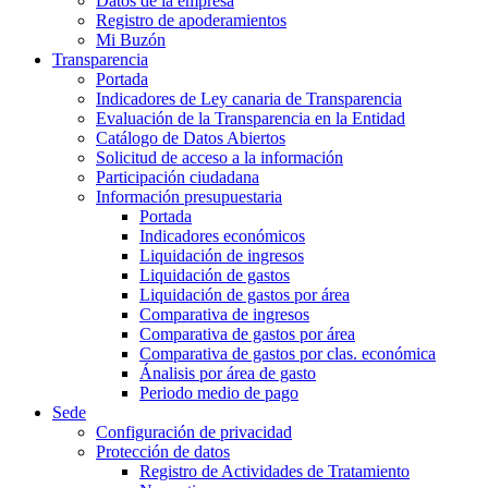
Datos de la empresa
Registro de apoderamientos
Mi Buzón
Transparencia
Portada
Indicadores de Ley canaria de Transparencia
Evaluación de la Transparencia en la Entidad
Catálogo de Datos Abiertos
Solicitud de acceso a la información
Participación ciudadana
Información presupuestaria
Portada
Indicadores económicos
Liquidación de ingresos
Liquidación de gastos
Liquidación de gastos por área
Comparativa de ingresos
Comparativa de gastos por área
Comparativa de gastos por clas. económica
Ánalisis por área de gasto
Periodo medio de pago
Sede
Configuración de privacidad
Protección de datos
Registro de Actividades de Tratamiento