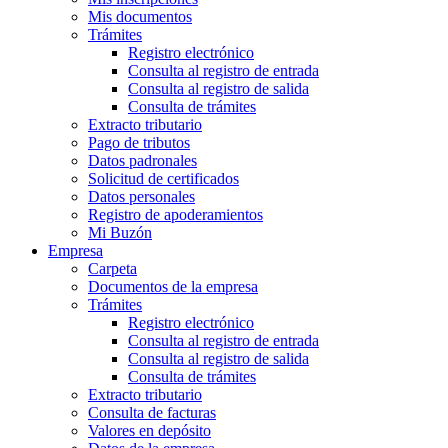
Mis documentos
Trámites
Registro electrónico
Consulta al registro de entrada
Consulta al registro de salida
Consulta de trámites
Extracto tributario
Pago de tributos
Datos padronales
Solicitud de certificados
Datos personales
Registro de apoderamientos
Mi Buzón
Empresa
Carpeta
Documentos de la empresa
Trámites
Registro electrónico
Consulta al registro de entrada
Consulta al registro de salida
Consulta de trámites
Extracto tributario
Consulta de facturas
Valores en depósito