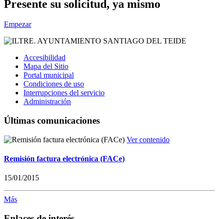
Presente su solicitud, ya mismo
Empezar
Accesibilidad
Mapa del Sitio
Portal municipal
Condiciones de uso
Interrupciones del servicio
Administración
Últimas comunicaciones
Ver contenido
Remisión factura electrónica (FACe)
15/01/2015
Más
Enlaces de interés