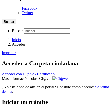
Facebook
Twitter
Buscar
Buscar
Inicio
Acceder
Imprimir
Acceder a Carpeta ciudadana
Acceder con Cl@ve / Certificado
Más información sobre Cl@ve:
¿No está dado de alta en el portal? Consulte cómo hacerlo:
Solicitud
de alta
.
Iniciar un trámite