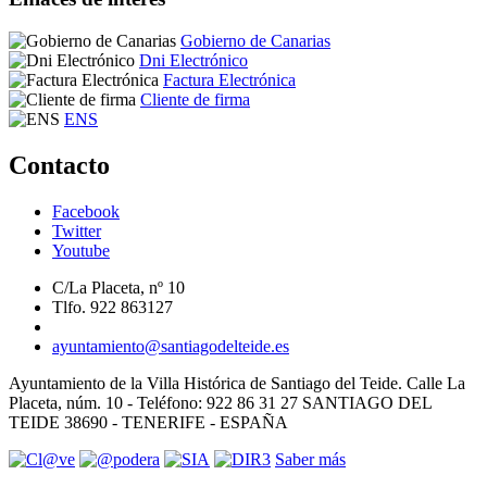
Gobierno de Canarias
Dni Electrónico
Factura Electrónica
Cliente de firma
ENS
Contacto
Facebook
Twitter
Youtube
C/La Placeta, nº 10
Tlfo. 922 863127
ayuntamiento@santiagodelteide.es
Ayuntamiento de la Villa Histórica de Santiago del Teide. Calle La
Placeta, núm. 10 - Teléfono: 922 86 31 27 SANTIAGO DEL
TEIDE 38690 - TENERIFE - ESPAÑA
Saber más