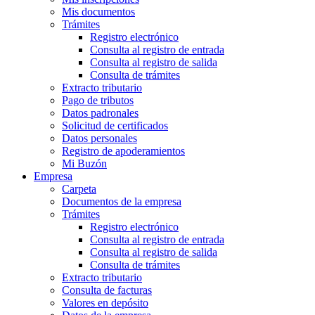
Mis documentos
Trámites
Registro electrónico
Consulta al registro de entrada
Consulta al registro de salida
Consulta de trámites
Extracto tributario
Pago de tributos
Datos padronales
Solicitud de certificados
Datos personales
Registro de apoderamientos
Mi Buzón
Empresa
Carpeta
Documentos de la empresa
Trámites
Registro electrónico
Consulta al registro de entrada
Consulta al registro de salida
Consulta de trámites
Extracto tributario
Consulta de facturas
Valores en depósito