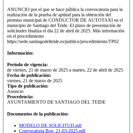
ANUNCIO por el que se hace pública la convocatoria para la
realización de la prueba de aptitud para la obtención del
permiso municipal de CONDUCTOR DE AUTOTAXI en el
municipio de Santiago del Teide. El plazo de presentación de
solicitudes finaliza el día 22 de abril de 2025. Más información
en el procedimiento
https://sede.santiagodelteide.es/publico/procedimiento/TP02
Información:
Periodo de vigencia:
de viernes, 21 de marzo de 2025 a martes, 22 de abril de 2025
Fecha de publicación:
viernes, 21 de marzo de 2025
Tipo de publicación:
Anuncio
Procedencia:
AYUNTAMIENTO DE SANTIAGO DEL TEIDE
Documentos de la publicación:
MODELO DE SOLICITUD.pdf
Convocatoria Bop_21-03-2025.pdf